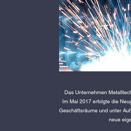
Das Unternehmen Metalltech
Im Mai 2017 erfolgte die Ne
Geschäftsräume und unter Aufs
neue eig