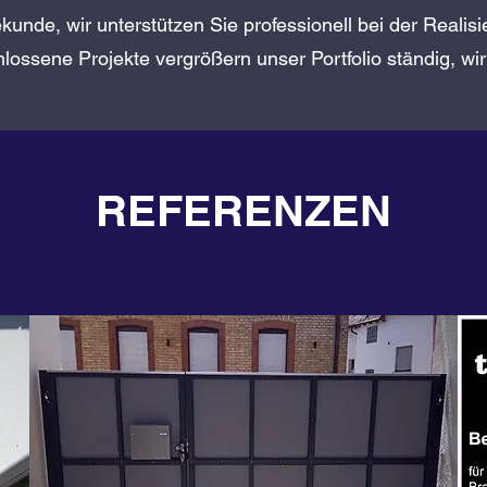
ekunde, wir unterstützen Sie professionell bei der Realis
lossene Projekte vergrößern unser Portfolio ständig, wir
REFERENZEN