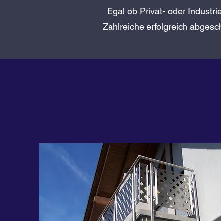
Egal ob Privat- oder Industri
Zahlreiche erfolgreich abgesch