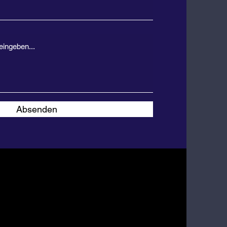
Absenden