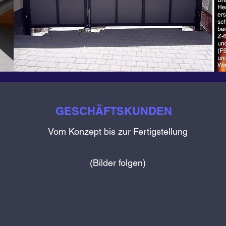
GESCHÄFTSKUNDEN
Vom Konzept bis zur Fertigstellung
(Bilder folgen)