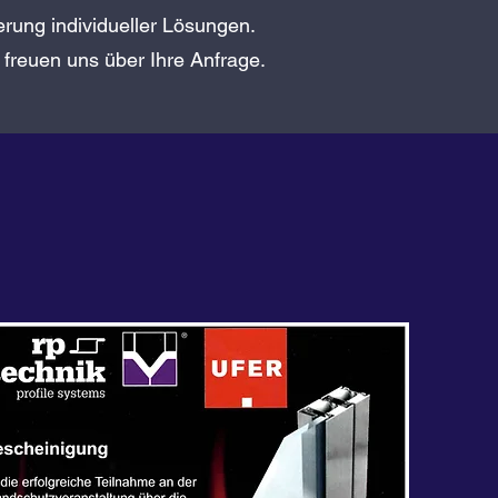
ierung individueller Lösungen.
 freuen uns über Ihre Anfrage.