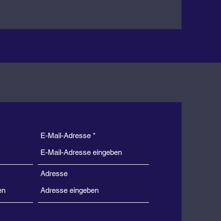
E-Mail-Adresse
Adresse