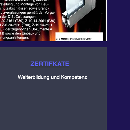
ZERTIFKATE
Weiterbildung und Kompetenz