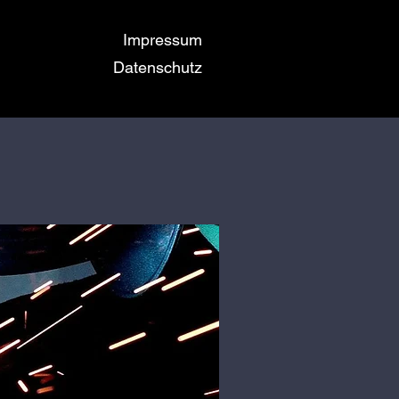
Impressum
Datenschutz