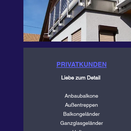
PRIVATKUNDEN
Liebe zum Detail
Anbaubalkone
Außentreppen
Balkongeländer
Ganzglasgeländer